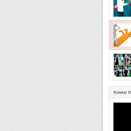
Koleksi 