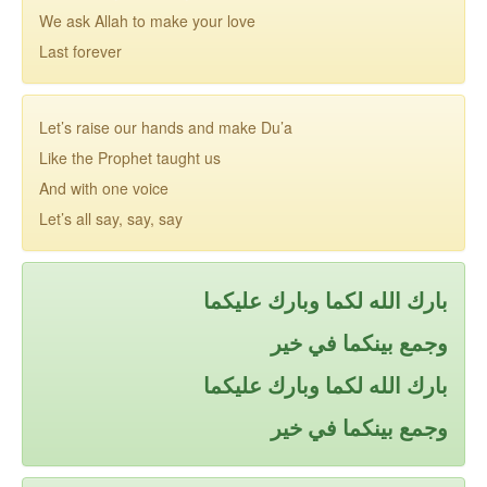
We ask Allah to make your love
Last forever
Let’s raise our hands and make Du’a
Like the Prophet taught us
And with one voice
Let’s all say, say, say
بارك الله لكما وبارك عليكما
وجمع بينكما في خير
بارك الله لكما وبارك عليكما
وجمع بينكما في خير