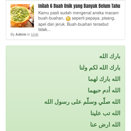
Inilah 6 Buah Unik yang Banyak Belum Tahu
Kamu pasti sudah mengenal aneka macam
buah-buahan,
seperti pepaya, pisang,
apel dan jeruk. Buah-buahan tersebut
tidak...
By
in
Unik
Admin
بارك الله
بارك الله لكم ولنا
الله بارك لهما
الله أدم حبهما
الله صلّي وسلّم على رسول الله
الله تب علينا
الله ارض عنا