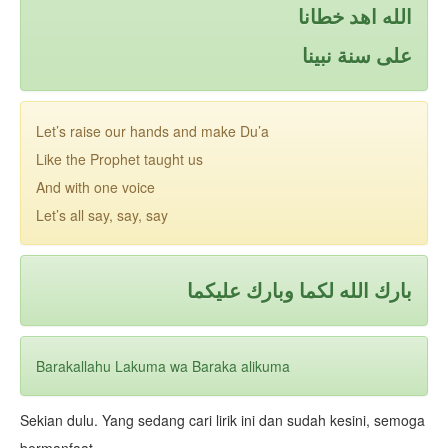
الله اهد خطانا
على سنة نبينا
Let’s raise our hands and make Du’a
Like the Prophet taught us
And with one voice
Let’s all say, say, say
بارك الله لكما وبارك عليكما
Barakallahu Lakuma wa Baraka alikuma
Sekian dulu. Yang sedang cari lirik ini dan sudah kesini, semoga
bermanfaat.