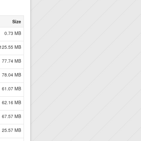
Size
0.73 MB
125.55 MB
77.74 MB
78.04 MB
61.07 MB
62.16 MB
67.57 MB
25.57 MB