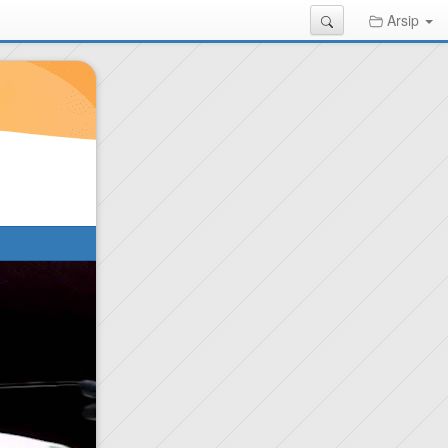
Search
Arsip