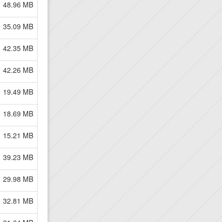
48.96 MB
35.09 MB
42.35 MB
42.26 MB
19.49 MB
18.69 MB
15.21 MB
39.23 MB
29.98 MB
32.81 MB