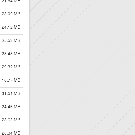
21.64 MB
28.02 MB
24.12 MB
25.53 MB
23.48 MB
29.32 MB
18.77 MB
31.54 MB
24.46 MB
28.63 MB
20.34 MB