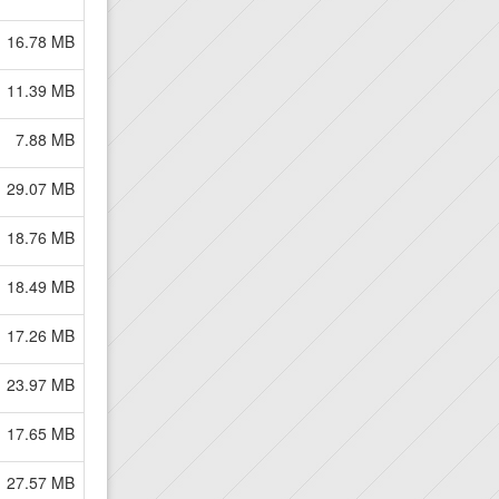
16.78 MB
11.39 MB
7.88 MB
29.07 MB
18.76 MB
18.49 MB
17.26 MB
23.97 MB
17.65 MB
27.57 MB