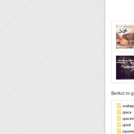
Berikut ini 