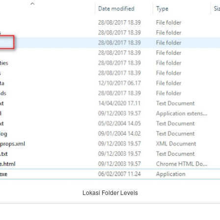
Lokasi Folder Levels