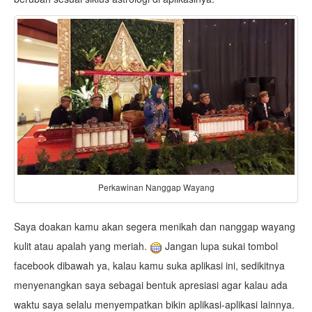
Perkawinan Nanggap Wayang
Saya doakan kamu akan segera menikah dan nanggap wayang
kulit atau apalah yang meriah.
Jangan lupa sukai tombol
facebook dibawah ya, kalau kamu suka aplikasi ini, sedikitnya
menyenangkan saya sebagai bentuk apresiasi agar kalau ada
waktu saya selalu menyempatkan bikin aplikasi-aplikasi lainnya.