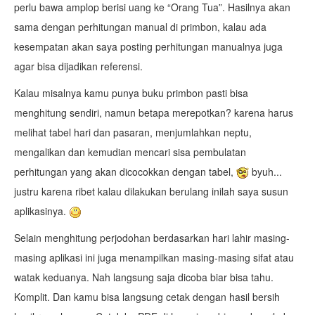
perlu bawa amplop berisi uang ke “Orang Tua”. Hasilnya akan
sama dengan perhitungan manual di primbon, kalau ada
kesempatan akan saya posting perhitungan manualnya juga
agar bisa dijadikan referensi.
Kalau misalnya kamu punya buku primbon pasti bisa
menghitung sendiri, namun betapa merepotkan? karena harus
melihat tabel hari dan pasaran, menjumlahkan neptu,
mengalikan dan kemudian mencari sisa pembulatan
perhitungan yang akan dicocokkan dengan tabel,
byuh...
justru karena ribet kalau dilakukan berulang inilah saya susun
aplikasinya.
Selain menghitung perjodohan berdasarkan hari lahir masing-
masing aplikasi ini juga menampilkan masing-masing sifat atau
watak keduanya. Nah langsung saja dicoba biar bisa tahu.
Komplit. Dan kamu bisa langsung cetak dengan hasil bersih