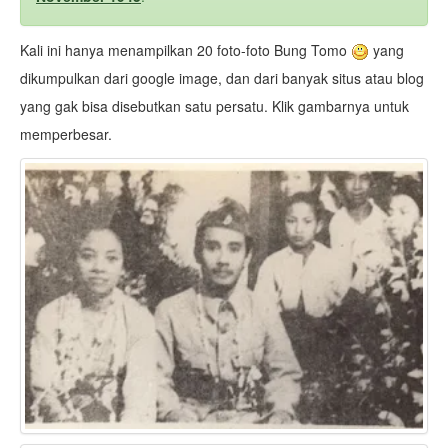
Kali ini hanya menampilkan 20 foto-foto Bung Tomo
yang
dikumpulkan dari google image, dan dari banyak situs atau blog
yang gak bisa disebutkan satu persatu. Klik gambarnya untuk
memperbesar.