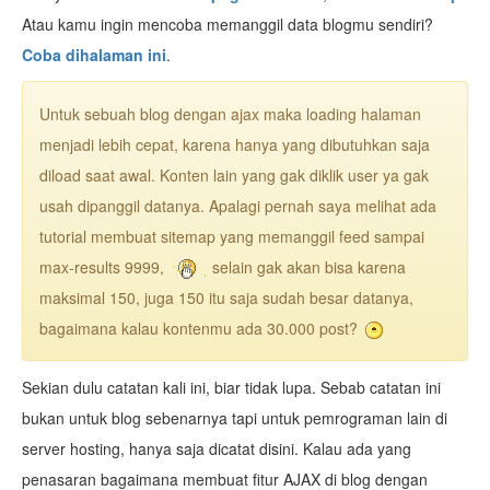
Atau kamu ingin mencoba memanggil data blogmu sendiri?
Coba dihalaman ini
.
Untuk sebuah blog dengan ajax maka loading halaman
menjadi lebih cepat, karena hanya yang dibutuhkan saja
diload saat awal. Konten lain yang gak diklik user ya gak
usah dipanggil datanya. Apalagi pernah saya melihat ada
tutorial membuat sitemap yang memanggil feed sampai
max-results 9999,
selain gak akan bisa karena
maksimal 150, juga 150 itu saja sudah besar datanya,
bagaimana kalau kontenmu ada 30.000 post?
Sekian dulu catatan kali ini, biar tidak lupa. Sebab catatan ini
bukan untuk blog sebenarnya tapi untuk pemrograman lain di
server hosting, hanya saja dicatat disini. Kalau ada yang
penasaran bagaimana membuat fitur AJAX di blog dengan