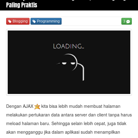
Paling Praktis
Blogging
Programming
3
Dengan AJAX
kita bisa lebih mudah membuat halaman
melakukan pertukaran data antara server dan client tanpa harus
meload halaman baru. Sehingga selain lebih cepat, juga tidak
akan mengganggu jika dalam aplikasi sudah menampilkan