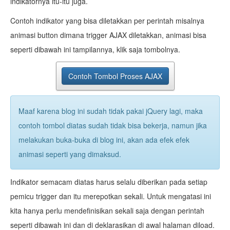
indikatornya itu-itu juga.
Contoh indikator yang bisa diletakkan per perintah misalnya
animasi button dimana trigger AJAX diletakkan, animasi bisa
seperti dibawah ini tampilannya, klik saja tombolnya.
Contoh Tombol Proses AJAX
Maaf karena blog ini sudah tidak pakai jQuery lagi, maka
contoh tombol diatas sudah tidak bisa bekerja, namun jika
melakukan buka-buka di blog ini, akan ada efek efek
animasi seperti yang dimaksud.
Indikator semacam diatas harus selalu diberikan pada setiap
pemicu trigger dan itu merepotkan sekali. Untuk mengatasi ini
kita hanya perlu mendefinisikan sekali saja dengan perintah
seperti dibawah ini dan di deklarasikan di awal halaman diload.