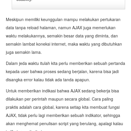
Meskipun memiliki keunggulan mampu melakukan pertukaran
data tanpa reload halaman, namun AJAX juga memerlukan
waktu melakukannya, semakin besar data yang diminta, dan
semakin lambat koneksi internet, maka waktu yang dibutuhkan
juga semakin lama.
Dalam jeda waktu itulah kita perlu memberikan sebuah pertanda
kepada user bahwa proses sedang berjalan, karena bisa jadi
disangka error kalau tidak ada tanda apapun.
Untuk memberikan indikasi bahwa AJAX sedang bekerja bisa
dilakukan per perintah maupun secara global. Cara paling
praktis adalah cara global, karena setiap kita membuat fungsi
AJAX, tidak perlu lagi memberikan sebuah indikator, sehingga
akan menghemat penulisan script yang berulang, apalagi kalau