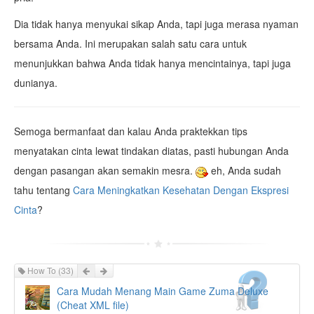
Dia tidak hanya menyukai sikap Anda, tapi juga merasa nyaman
bersama Anda. Ini merupakan salah satu cara untuk
menunjukkan bahwa Anda tidak hanya mencintainya, tapi juga
dunianya.
Semoga bermanfaat dan kalau Anda praktekkan tips
menyatakan cinta lewat tindakan diatas, pasti hubungan Anda
dengan pasangan akan semakin mesra.
eh, Anda sudah
tahu tentang
Cara Meningkatkan Kesehatan Dengan Ekspresi
Cinta
?
Prev
Next
How To
(33)
Cara Mudah Menang Main Game Zuma Deluxe
(Cheat XML file)