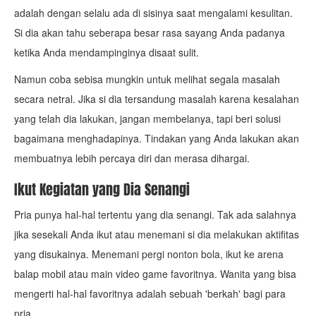
adalah dengan selalu ada di sisinya saat mengalami kesulitan.
Si dia akan tahu seberapa besar rasa sayang Anda padanya
ketika Anda mendampinginya disaat sulit.
Namun coba sebisa mungkin untuk melihat segala masalah
secara netral. Jika si dia tersandung masalah karena kesalahan
yang telah dia lakukan, jangan membelanya, tapi beri solusi
bagaimana menghadapinya. Tindakan yang Anda lakukan akan
membuatnya lebih percaya diri dan merasa dihargai.
Ikut Kegiatan yang Dia Senangi
Pria punya hal-hal tertentu yang dia senangi. Tak ada salahnya
jika sesekali Anda ikut atau menemani si dia melakukan aktifitas
yang disukainya. Menemani pergi nonton bola, ikut ke arena
balap mobil atau main video game favoritnya. Wanita yang bisa
mengerti hal-hal favoritnya adalah sebuah 'berkah' bagi para
pria.