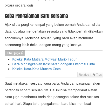
bicara secara logis.
Coba Pengalaman Baru Bersama
Ajak si dia pergi ke tempat yang belum pernah Anda dan si dia
datangi, atau mengerjakan sesuatu yang tidak pernah dilakukan
sebelumnya. Mencoba sesuatu yang baru akan membuat
seseorang lebih dekat dengan orang yang lainnya.
Lihat juga
Koleksi Kata Mutiara Motivasi Mario Teguh
Cara Meningkatkan Kesehatan dengan Ekspresi Cinta
Koleksi Kata-Kata Mutiara Cinta
Related in
Tips
Saat melakukan sesuatu yang baru, Anda dan pasangan akan
bertindak seperti sebuah tim. Hal ini bisa memperkuat ikatan
cinta juga membantu Anda dan pasangan keluar dari rutinitas
sehari-hari. Siapa tahu, pengalaman baru bisa membuat