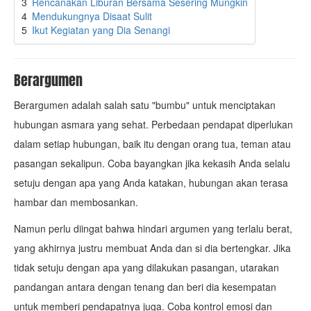
3
Rencanakan Liburan Bersama Sesering Mungkin
4
Mendukungnya Disaat Sulit
5
Ikut Kegiatan yang Dia Senangi
Berargumen
Berargumen adalah salah satu "bumbu" untuk menciptakan
hubungan asmara yang sehat. Perbedaan pendapat diperlukan
dalam setiap hubungan, baik itu dengan orang tua, teman atau
pasangan sekalipun. Coba bayangkan jika kekasih Anda selalu
setuju dengan apa yang Anda katakan, hubungan akan terasa
hambar dan membosankan.
Namun perlu diingat bahwa hindari argumen yang terlalu berat,
yang akhirnya justru membuat Anda dan si dia bertengkar. Jika
tidak setuju dengan apa yang dilakukan pasangan, utarakan
pandangan antara dengan tenang dan beri dia kesempatan
untuk memberi pendapatnya juga. Coba kontrol emosi dan