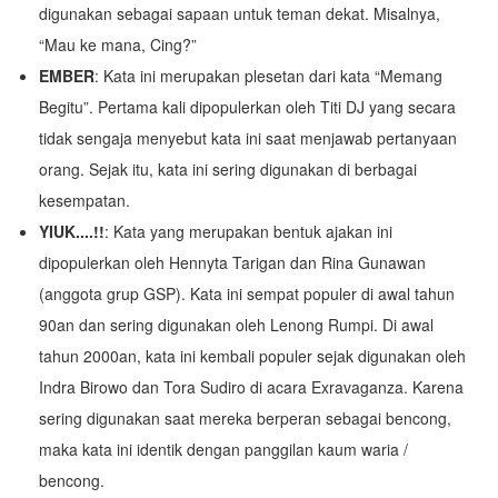
digunakan sebagai sapaan untuk teman dekat. Misalnya,
“Mau ke mana, Cing?”
EMBER
: Kata ini merupakan plesetan dari kata “Memang
Begitu”. Pertama kali dipopulerkan oleh Titi DJ yang secara
tidak sengaja menyebut kata ini saat menjawab pertanyaan
orang. Sejak itu, kata ini sering digunakan di berbagai
kesempatan.
YIUK....!!
: Kata yang merupakan bentuk ajakan ini
dipopulerkan oleh Hennyta Tarigan dan Rina Gunawan
(anggota grup GSP). Kata ini sempat populer di awal tahun
90an dan sering digunakan oleh Lenong Rumpi. Di awal
tahun 2000an, kata ini kembali populer sejak digunakan oleh
Indra Birowo dan Tora Sudiro di acara Exravaganza. Karena
sering digunakan saat mereka berperan sebagai bencong,
maka kata ini identik dengan panggilan kaum waria /
bencong.