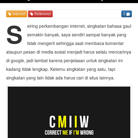
Internet
Referensi
2
S
eiring perkembangan internet, singkatan bahasa gaul
semakin banyak, saya sendiri sampai banyak yang
tidak mengerti sehingga saat membaca komentar
ataupun pesan di media sosial menjadi harus selalu mencarinya
di google, jadi lambat karena penjelasan untuk singkatan ini
kadang tidak lengkap. Ketemu singkatan yang satu, tapi
singkatan yang lain tidak ada harus cari di situs lainnya.