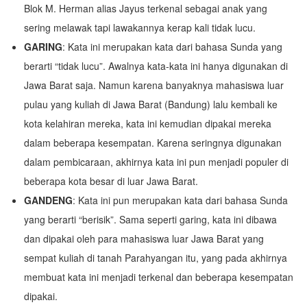
Blok M. Herman alias Jayus terkenal sebagai anak yang
sering melawak tapi lawakannya kerap kali tidak lucu.
GARING
: Kata ini merupakan kata dari bahasa Sunda yang
berarti “tidak lucu”. Awalnya kata-kata ini hanya digunakan di
Jawa Barat saja. Namun karena banyaknya mahasiswa luar
pulau yang kuliah di Jawa Barat (Bandung) lalu kembali ke
kota kelahiran mereka, kata ini kemudian dipakai mereka
dalam beberapa kesempatan. Karena seringnya digunakan
dalam pembicaraan, akhirnya kata ini pun menjadi populer di
beberapa kota besar di luar Jawa Barat.
GANDENG
: Kata ini pun merupakan kata dari bahasa Sunda
yang berarti “berisik”. Sama seperti garing, kata ini dibawa
dan dipakai oleh para mahasiswa luar Jawa Barat yang
sempat kuliah di tanah Parahyangan itu, yang pada akhirnya
membuat kata ini menjadi terkenal dan beberapa kesempatan
dipakai.