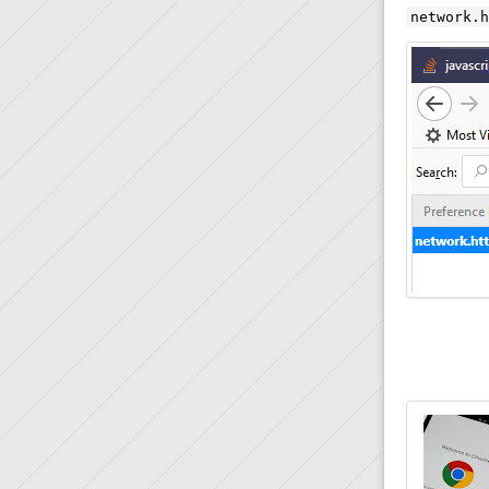
network.h