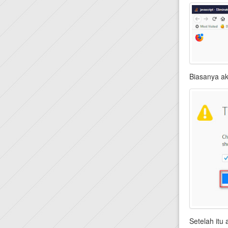
Biasanya ak
Setelah itu